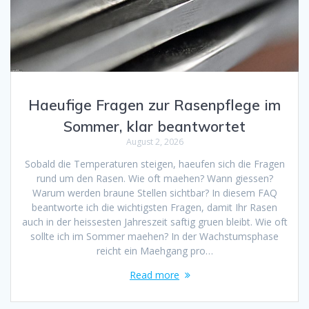
Haeufige Fragen zur Rasenpflege im
Sommer, klar beantwortet
August 2, 2026
Sobald die Temperaturen steigen, haeufen sich die Fragen
rund um den Rasen. Wie oft maehen? Wann giessen?
Warum werden braune Stellen sichtbar? In diesem FAQ
beantworte ich die wichtigsten Fragen, damit Ihr Rasen
auch in der heissesten Jahreszeit saftig gruen bleibt. Wie oft
sollte ich im Sommer maehen? In der Wachstumsphase
reicht ein Maehgang pro…
Read more