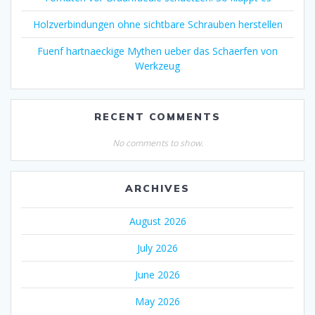
Holzverbindungen ohne sichtbare Schrauben herstellen
Fuenf hartnaeckige Mythen ueber das Schaerfen von
Werkzeug
RECENT COMMENTS
No comments to show.
ARCHIVES
August 2026
July 2026
June 2026
May 2026