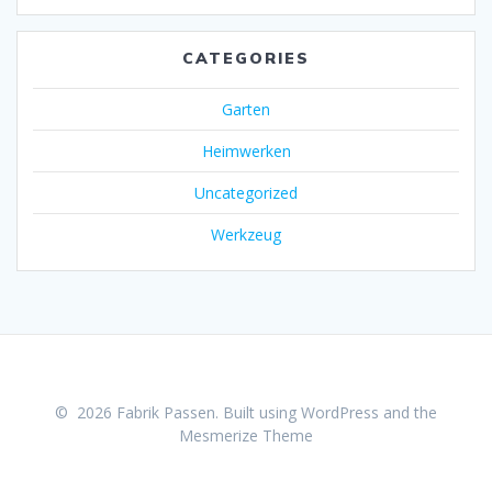
CATEGORIES
Garten
Heimwerken
Uncategorized
Werkzeug
© 2026 Fabrik Passen. Built using WordPress and the
Mesmerize Theme