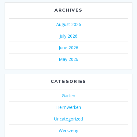
ARCHIVES
August 2026
July 2026
June 2026
May 2026
CATEGORIES
Garten
Heimwerken
Uncategorized
Werkzeug