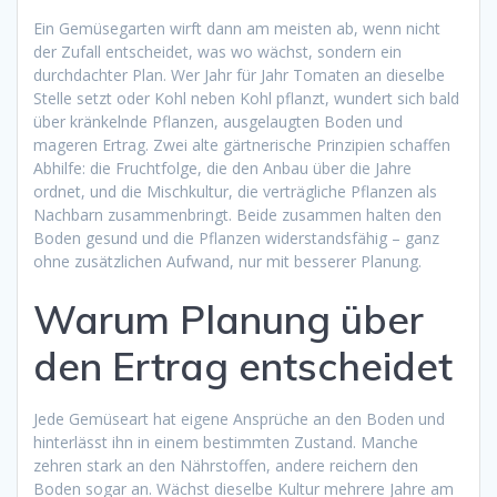
Ein Gemüsegarten wirft dann am meisten ab, wenn nicht
der Zufall entscheidet, was wo wächst, sondern ein
durchdachter Plan. Wer Jahr für Jahr Tomaten an dieselbe
Stelle setzt oder Kohl neben Kohl pflanzt, wundert sich bald
über kränkelnde Pflanzen, ausgelaugten Boden und
mageren Ertrag. Zwei alte gärtnerische Prinzipien schaffen
Abhilfe: die Fruchtfolge, die den Anbau über die Jahre
ordnet, und die Mischkultur, die verträgliche Pflanzen als
Nachbarn zusammenbringt. Beide zusammen halten den
Boden gesund und die Pflanzen widerstandsfähig – ganz
ohne zusätzlichen Aufwand, nur mit besserer Planung.
Warum Planung über
den Ertrag entscheidet
Jede Gemüseart hat eigene Ansprüche an den Boden und
hinterlässt ihn in einem bestimmten Zustand. Manche
zehren stark an den Nährstoffen, andere reichern den
Boden sogar an. Wächst dieselbe Kultur mehrere Jahre am