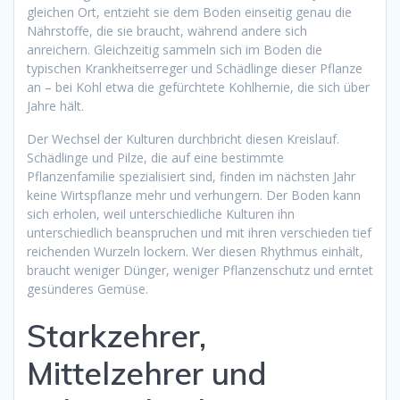
gleichen Ort, entzieht sie dem Boden einseitig genau die
Nährstoffe, die sie braucht, während andere sich
anreichern. Gleichzeitig sammeln sich im Boden die
typischen Krankheitserreger und Schädlinge dieser Pflanze
an – bei Kohl etwa die gefürchtete Kohlhernie, die sich über
Jahre hält.
Der Wechsel der Kulturen durchbricht diesen Kreislauf.
Schädlinge und Pilze, die auf eine bestimmte
Pflanzenfamilie spezialisiert sind, finden im nächsten Jahr
keine Wirtspflanze mehr und verhungern. Der Boden kann
sich erholen, weil unterschiedliche Kulturen ihn
unterschiedlich beanspruchen und mit ihren verschieden tief
reichenden Wurzeln lockern. Wer diesen Rhythmus einhält,
braucht weniger Dünger, weniger Pflanzenschutz und erntet
gesünderes Gemüse.
Starkzehrer,
Mittelzehrer und