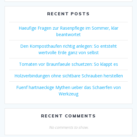
RECENT POSTS
Haeufige Fragen zur Rasenpflege im Sommer, klar
beantwortet
Den Komposthaufen richtig anlegen: So entsteht
wertvolle Erde ganz von selbst
Tomaten vor Braunfaeule schuetzen: So klappt es
Holzverbindungen ohne sichtbare Schrauben herstellen
Fuenf hartnaeckige Mythen ueber das Schaerfen von
Werkzeug
RECENT COMMENTS
No comments to show.