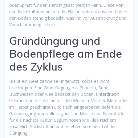
oder Spinat für den Herbst gesät werden kann. Diese Vor-
und Nachkulturen nutzen die Fläche optimal aus und halten
den Boden ständig bedeckt, was ihn vor Austrocknung und
Verschlämmung schützt.
Gründüngung und
Bodenpflege am Ende
des Zyklus
Bleibt ein Beet zeitweise ungenutzt, sollte es nicht
brachliegen. Eine Gründüngung mit Phacelia, Senf,
Buchweizen oder Klee bedeckt den Boden, unterdrückt
Unkraut und lockert ihn mit den Wurzeln. Vor der Blüte oder
im Herbst geschnitten und flach eingearbeitet, liefert die
Gründüngung wertvolle organische Masse und Nährstoffe
für die nächste Kultur. Leguminosen wie Klee reichern
zusätzlich Stickstoff an und ersetzen so einen Teil der
Düngung.